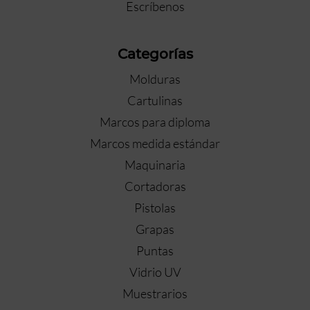
Escríbenos
Categorías
Molduras
Cartulinas
Marcos para diploma
Marcos medida estándar
Maquinaria
Cortadoras
Pistolas
Grapas
Puntas
Vidrio UV
Muestrarios