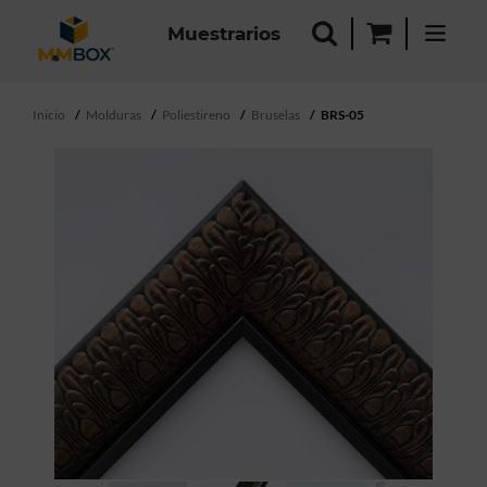
Muestrarios
Inicio
Molduras
Poliestireno
Bruselas
BRS-05