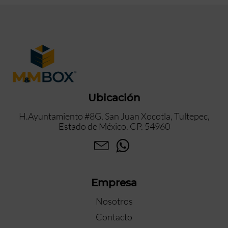
Ubicación
H.Ayuntamiento #8G, San Juan Xocotla, Tultepec,
Estado de México. CP. 54960
Empresa
Nosotros
Contacto