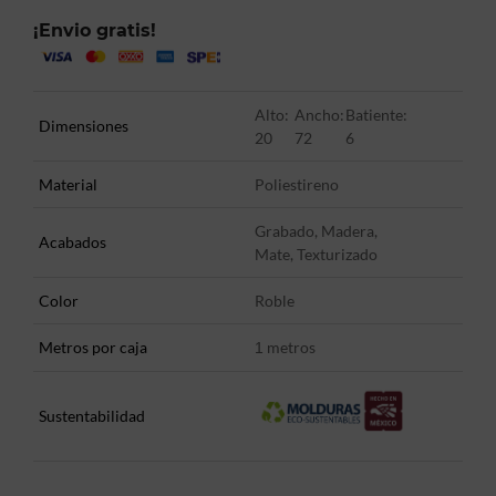
¡Envio gratis!
Alto:
Ancho:
Batiente:
Dimensiones
20
72
6
Material
Poliestireno
Grabado, Madera,
Acabados
Mate, Texturizado
Color
Roble
Metros por caja
metros
1
Sustentabilidad