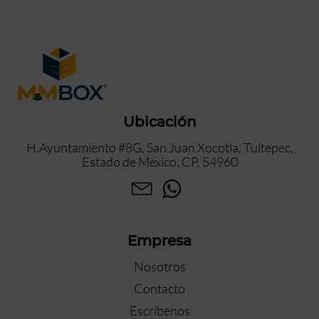
Ubicación
H.Ayuntamiento #8G, San Juan Xocotla, Tultepec,
Estado de México. CP. 54960
Empresa
Nosotros
Contacto
Escríbenos