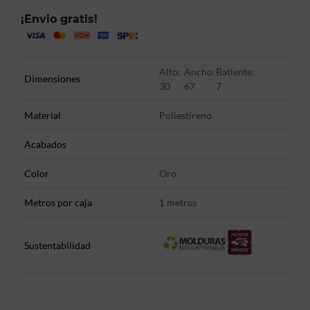
¡Envio gratis!
Alto:
Ancho:
Batiente:
Dimensiones
30
67
7
Material
Poliestireno
Acabados
Color
Oro
Metros por caja
metros
1
Sustentabilidad