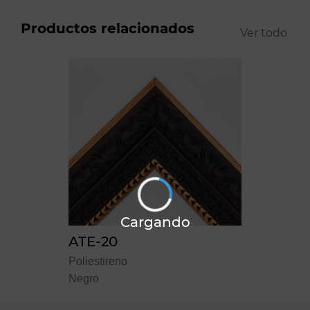
Productos relacionados
Ver todo
Cargando
ATE-20
Poliestireno
Negro