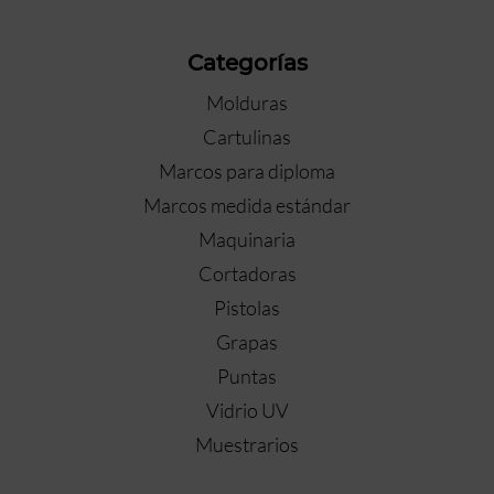
Categorías
Molduras
Cartulinas
Marcos para diploma
Marcos medida estándar
Maquinaria
Cortadoras
Pistolas
Grapas
Puntas
Vidrio UV
Muestrarios