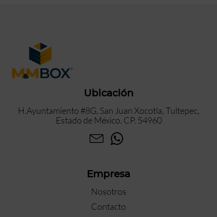
Ubicación
H.Ayuntamiento #8G, San Juan Xocotla, Tultepec,
Estado de México. CP. 54960
Empresa
Nosotros
Contacto