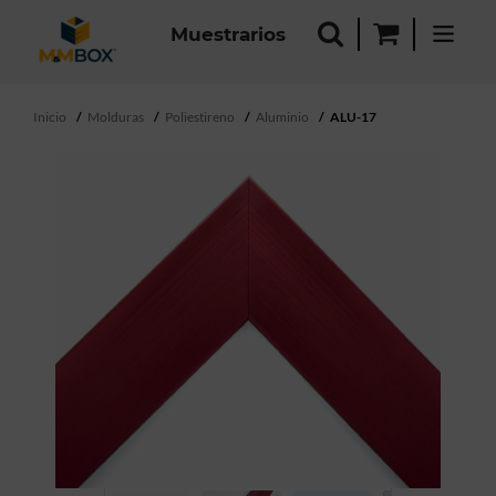
Muestrarios
Inicio
Molduras
Poliestireno
Aluminio
ALU-17