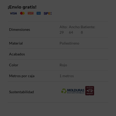
¡Envio gratis!
Alto:
Ancho:
Batiente:
Dimensiones
29
64
8
Material
Poliestireno
Acabados
Color
Rojo
Metros por caja
metros
1
Sustentabilidad