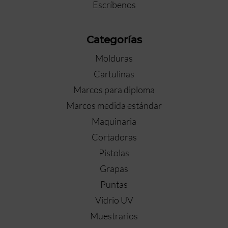
Escríbenos
Categorías
Molduras
Cartulinas
Marcos para diploma
Marcos medida estándar
Maquinaria
Cortadoras
Pistolas
Grapas
Puntas
Vidrio UV
Muestrarios