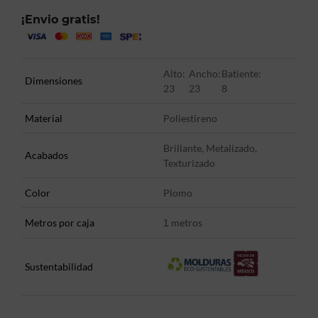
¡Envio gratis!
Alto:
Ancho:
Batiente:
Dimensiones
23
23
8
Material
Poliestireno
Brillante, Metalizado,
Acabados
Texturizado
Color
Plomo
Metros por caja
metros
1
Sustentabilidad