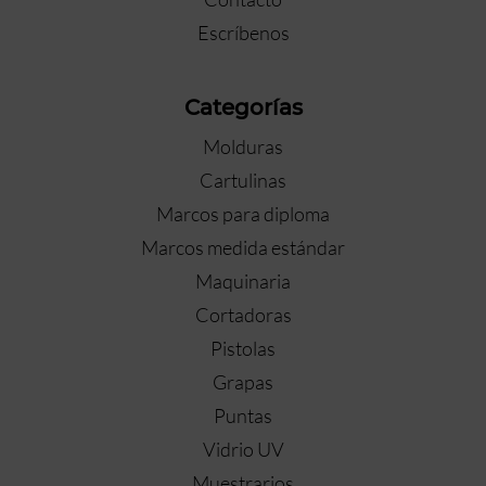
Escríbenos
Categorías
Molduras
Cartulinas
Marcos para diploma
Marcos medida estándar
Maquinaria
Cortadoras
Pistolas
Grapas
Puntas
Vidrio UV
Muestrarios