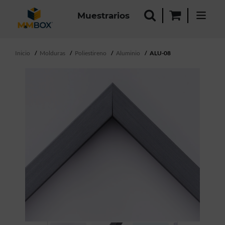
Muestrarios
Inicio
Molduras
Poliestireno
Aluminio
ALU-08