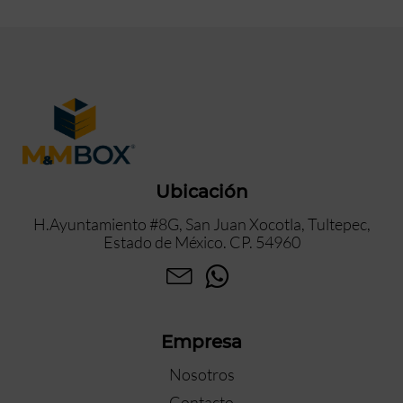
Ubicación
H.Ayuntamiento #8G, San Juan Xocotla, Tultepec,
Estado de México. CP. 54960
Empresa
Nosotros
Contacto