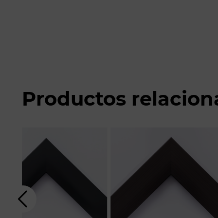
Productos relacio