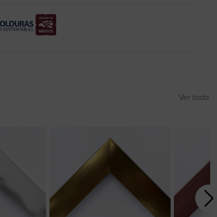
Ver todo