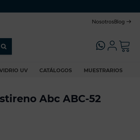
Nosotros
Blog
VIDRIO UV
CATÁLOGOS
MUESTRARIOS
stireno Abc ABC-52