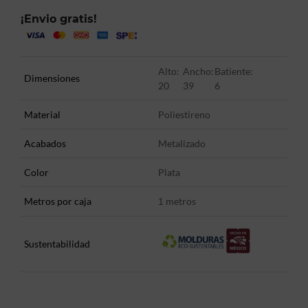
¡Envio gratis!
Alto:
Ancho:
Batiente:
Dimensiones
20
39
6
Material
Poliestireno
Acabados
Metalizado
Color
Plata
Metros por caja
metros
1
Sustentabilidad