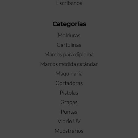
Escríbenos
Categorías
Molduras
Cartulinas
Marcos para diploma
Marcos medida estándar
Maquinaria
Cortadoras
Pistolas
Grapas
Puntas
Vidrio UV
Muestrarios