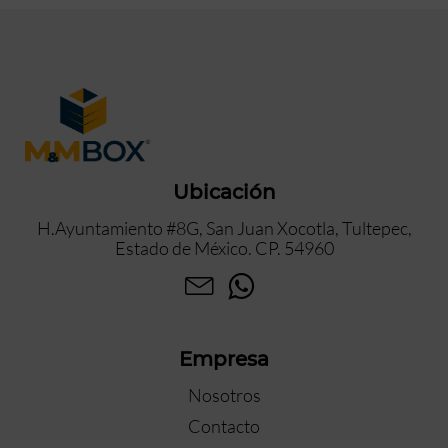
Ubicación
H.Ayuntamiento #8G, San Juan Xocotla, Tultepec,
Estado de México. CP. 54960
Empresa
Nosotros
Contacto