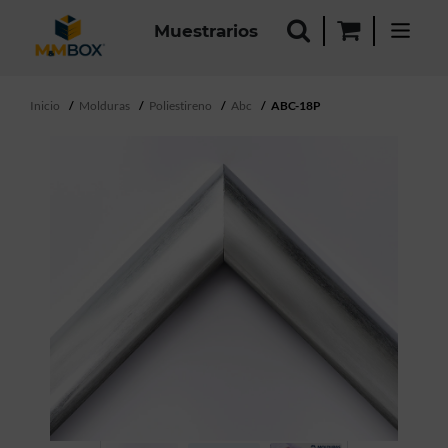
Muestrarios
Inicio
Molduras
Poliestireno
Abc
ABC-18P