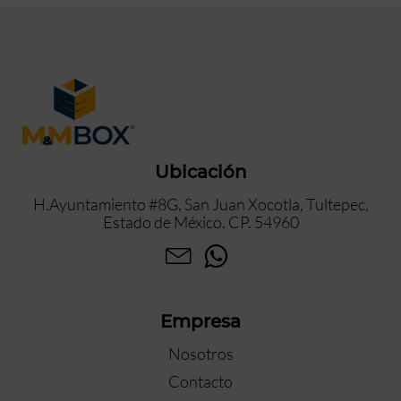
Ubicación
H.Ayuntamiento #8G, San Juan Xocotla, Tultepec,
Estado de México. CP. 54960
Empresa
Nosotros
Contacto