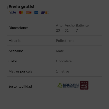
¡Envio gratis!
Alto:
Ancho:
Batiente:
Dimensiones
23
31
7
Material
Poliestireno
Acabados
Mate
Color
Chocolate
Metros por caja
metros
1
Sustentabilidad