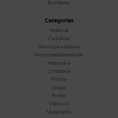
Escríbenos
Categorías
Molduras
Cartulinas
Marcos para diploma
Marcos medida estándar
Maquinaria
Cortadoras
Pistolas
Grapas
Puntas
Vidrio UV
Muestrarios