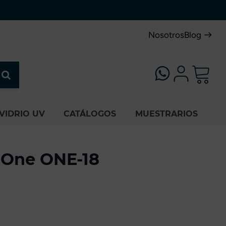
Nosotros
Blog
VIDRIO UV
CATÁLOGOS
MUESTRARIOS
 One ONE-18