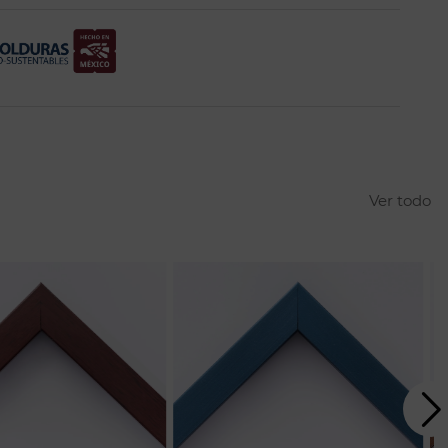
Ver todo