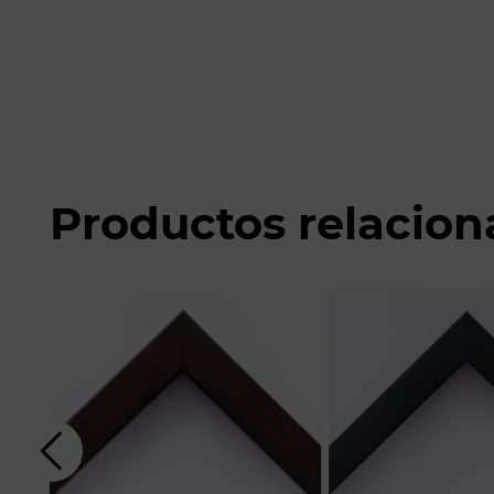
Productos relacio