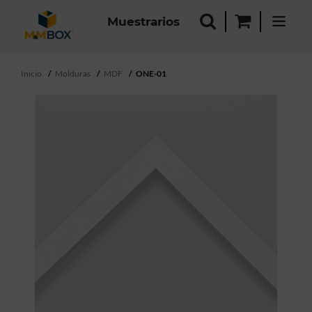
Muestrarios
Inicio
Molduras
MDF
ONE-01