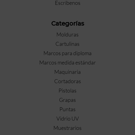
Escríbenos
Categorías
Molduras
Cartulinas
Marcos para diploma
Marcos medida estándar
Maquinaria
Cortadoras
Pistolas
Grapas
Puntas
Vidrio UV
Muestrarios