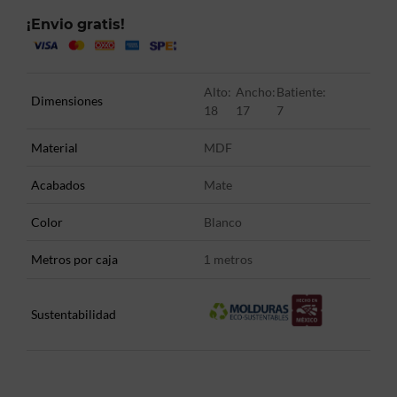
¡Envio gratis!
Alto:
Ancho:
Batiente:
Dimensiones
18
17
7
Material
MDF
Acabados
Mate
Color
Blanco
Metros por caja
metros
1
Sustentabilidad