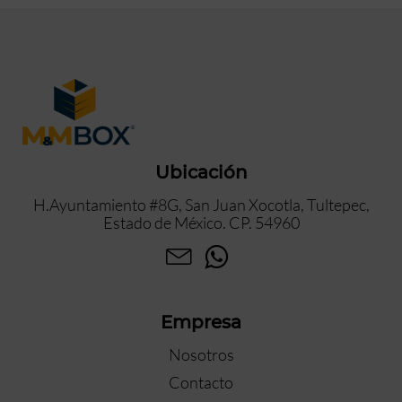
Ubicación
H.Ayuntamiento #8G, San Juan Xocotla, Tultepec,
Estado de México. CP. 54960
Empresa
Nosotros
Contacto