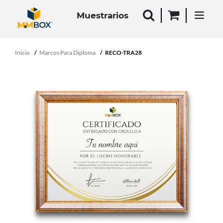
Muestrarios
Inicio
Marcos Para Diploma
RECO-TRA28