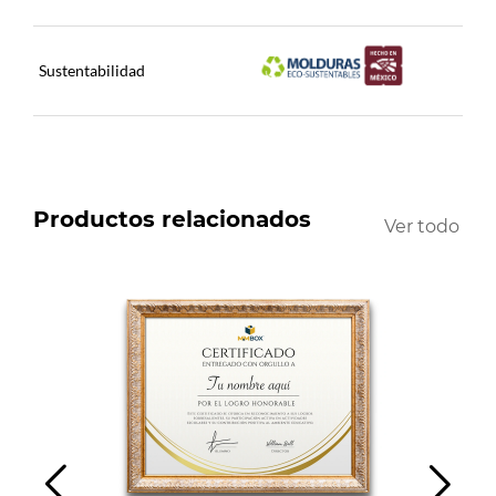
Sustentabilidad
Productos relacionados
Ver todo