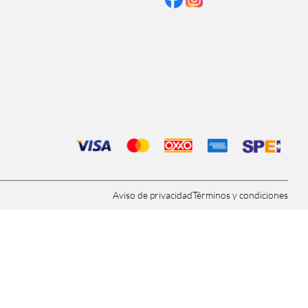
Aviso de privacidad
Términos y condiciones