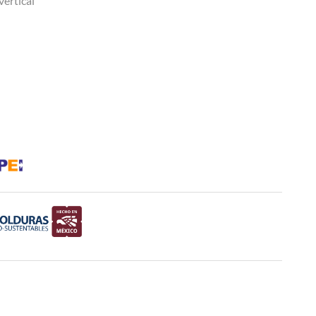
vertical