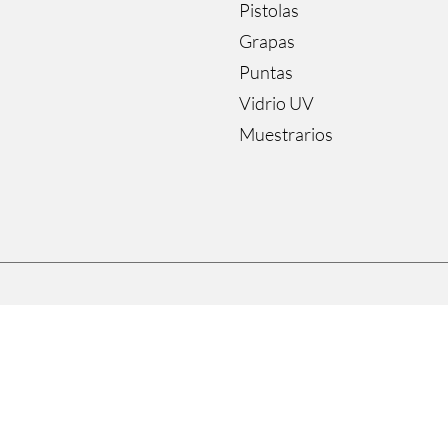
Pistolas
Grapas
Puntas
Vidrio UV
Muestrarios