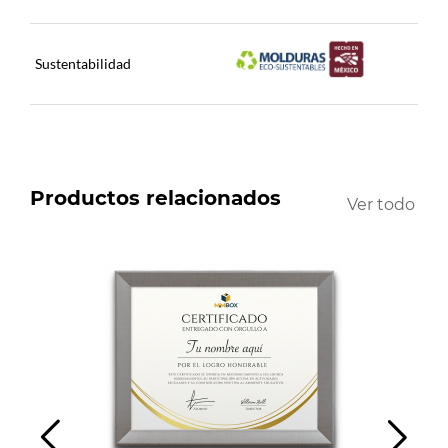
Sustentabilidad
Productos relacionados
Ver todo