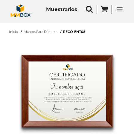
Muestrarios
Inicio
Marcos Para Diploma
RECO-ENT08