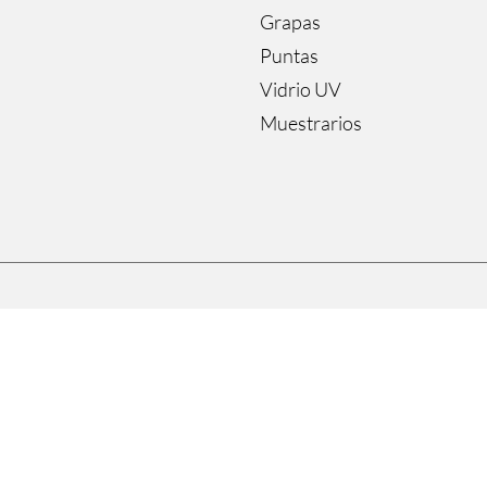
Grapas
Puntas
Vidrio UV
Muestrarios