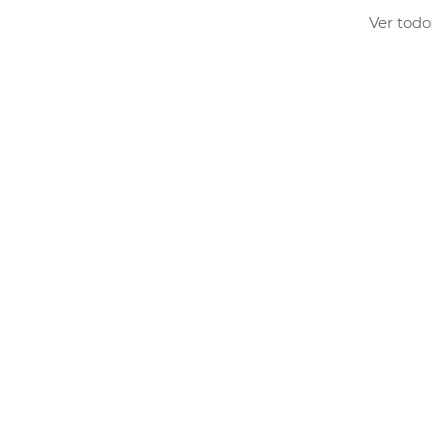
Ver todo