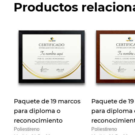
Productos relacio
Paquete de 19 marcos
Paquete de 19
para diploma o
para diploma 
reconocimiento
reconocimien
Poliestireno
Poliestireno