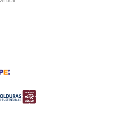
vertical