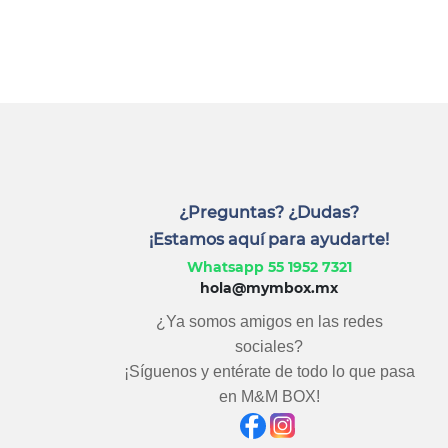
¿Preguntas? ¿Dudas?
¡Estamos aquí para ayudarte!
Whatsapp 55 1952 7321
hola@mymbox.mx
¿Ya somos amigos en las redes
sociales?
¡Síguenos y entérate de todo lo que pasa
en M&M BOX!