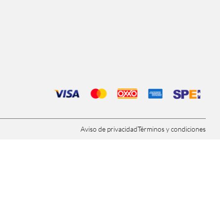
Aviso de privacidad
Términos y condiciones