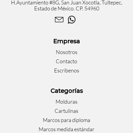
H.Ayuntamiento #8G, San Juan Xocotla, Tultepec,
Estado de México. CP. 54960
Empresa
Nosotros
Contacto
Escríbenos
Categorías
Molduras
Cartulinas
Marcos para diploma
Marcos medida estándar