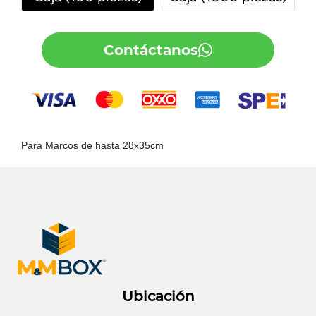
Contáctanos
Para Marcos de hasta 28x35cm
Ubicación