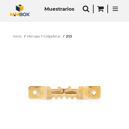
Muestrarios
Inicio
Herrajes Y Colgaderas
215