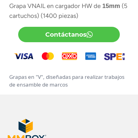
Grapa VNAIL en cargador HW de
(5
15mm
cartuchos) (1400 piezas)
Contáctanos
Grapas en "V", diseñadas para realizar trabajos
de ensamble de marcos