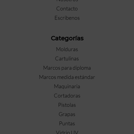
Contacto
Escríbenos
Categorías
Molduras
Cartulinas
Marcos para diploma
Marcos medida estándar
Maquinaria
Cortadoras
Pistolas
Grapas
Puntas
Vidrio UV