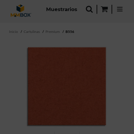
Muestrarios
Inicio
Cartulinas
Premium
B556