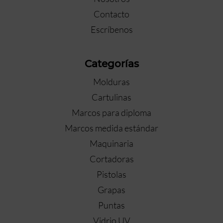
Contacto
Escríbenos
Categorías
Molduras
Cartulinas
Marcos para diploma
Marcos medida estándar
Maquinaria
Cortadoras
Pistolas
Grapas
Puntas
Vidrio UV