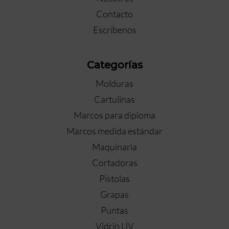
Contacto
Escríbenos
Categorías
Molduras
Cartulinas
Marcos para diploma
Marcos medida estándar
Maquinaria
Cortadoras
Pistolas
Grapas
Puntas
Vidrio UV