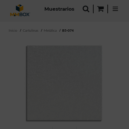
Muestrarios
Inicio
Cartulinas
Metálica
B5-074