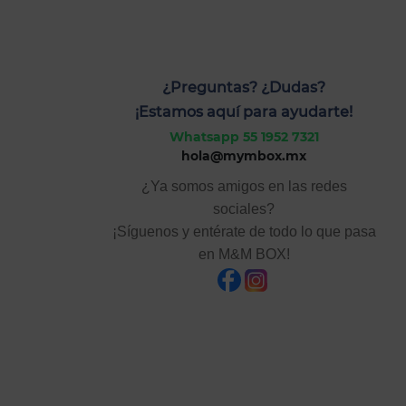
¿Preguntas? ¿Dudas?
¡Estamos aquí para ayudarte!
Whatsapp 55 1952 7321
hola@mymbox.mx
¿Ya somos amigos en las redes
sociales?
¡Síguenos y entérate de todo lo que pasa
en M&M BOX!