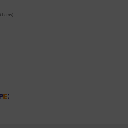
1 cms).