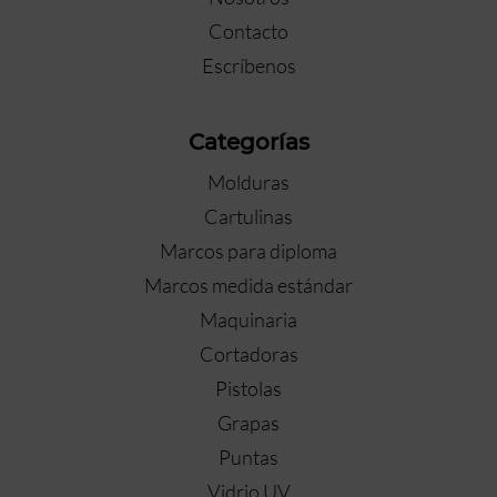
Contacto
Escríbenos
Categorías
Molduras
Cartulinas
Marcos para diploma
Marcos medida estándar
Maquinaria
Cortadoras
Pistolas
Grapas
Puntas
Vidrio UV