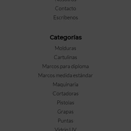
Contacto
Escríbenos
Categorías
Molduras
Cartulinas
Marcos para diploma
Marcos medida estándar
Maquinaria
Cortadoras
Pistolas
Grapas
Puntas
Vidrio UV