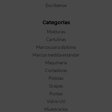
Escríbenos
Categorías
Molduras
Cartulinas
Marcos para diploma
Marcos medida estándar
Maquinaria
Cortadoras
Pistolas
Grapas
Puntas
Vidrio UV
Muestrarios