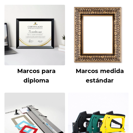
Marcos para
Marcos medida
diploma
estándar