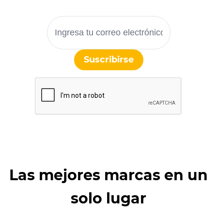
Suscribirse
Las mejores marcas en un
solo lugar