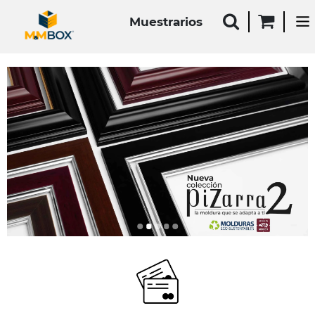
Muestrarios