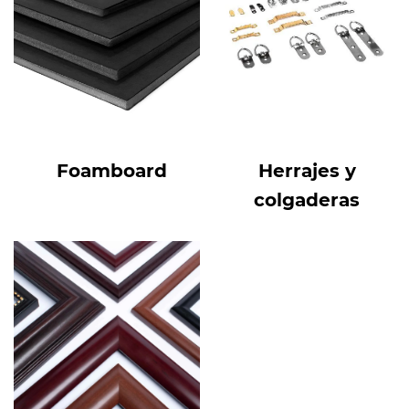
Foamboard
Herrajes y
colgaderas