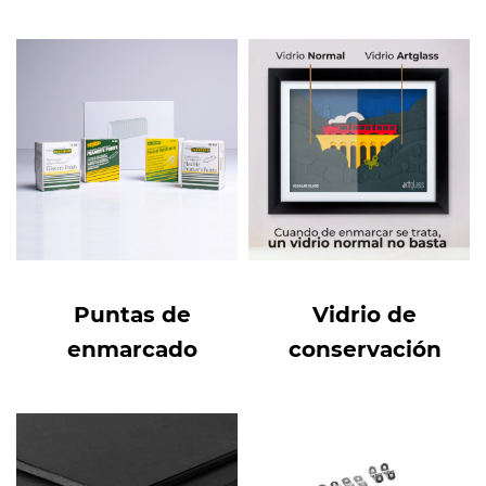
Puntas de
Vidrio de
enmarcado
conservación