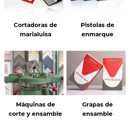
Cortadoras de
Pistolas de
marialuisa
enmarque
Máquinas de
Grapas de
corte y ensamble
ensamble