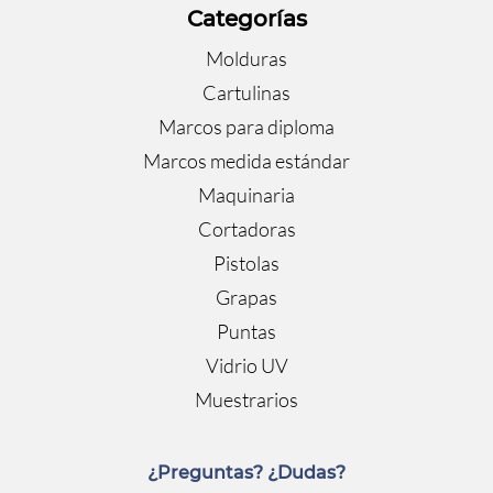
Categorías
Molduras
Cartulinas
Marcos para diploma
Marcos medida estándar
Maquinaria
Cortadoras
Pistolas
Grapas
Puntas
Vidrio UV
Muestrarios
¿Preguntas? ¿Dudas?