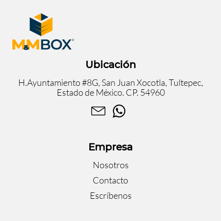
Ubicación
H.Ayuntamiento #8G, San Juan Xocotla, Tultepec,
Estado de México. CP. 54960
Empresa
Nosotros
Contacto
Escríbenos