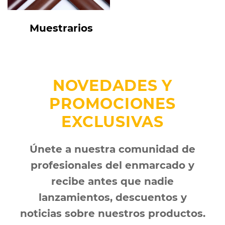
Muestrarios
NOVEDADES Y
PROMOCIONES
EXCLUSIVAS
Únete a nuestra comunidad de
profesionales del enmarcado y
recibe antes que nadie
lanzamientos, descuentos y
noticias sobre nuestros productos.