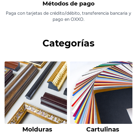
Métodos de pago
Paga con tarjetas de crédito/débito, transferencia bancaria y
pago en OXXO.
Categorías
Molduras
Cartulinas